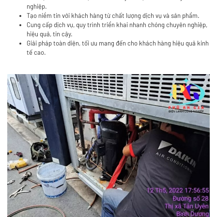
nghiệp.
Tạo niềm tin với khách hàng từ chất lượng dịch vụ và sản phẩm.
Cung cấp dịch vụ, quy trình triển khai nhanh chóng chuyên nghiệp,
hiệu quả, tin cậy.
Giải pháp toàn diện, tối ưu mang đến cho khách hàng hiệu quả kinh
tế cao.