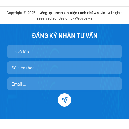
Copyright © 2025 -
. All rights
Công Ty TNHH Cơ Điện Lạnh Phú An Gia
reserved ad. Design by
Webvps.vn
ĐĂNG KÝ NHẬN TƯ VẤN