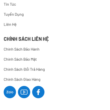
Tin Tức
Tuyển Dụng
Liên Hệ
CHÍNH SÁCH LIÊN HỆ
Chính Sách Bảo Hành
Chính Sách Bảo Mật
Chính Sách Đổi Trả Hàng
Chính Sách Giao Hàng