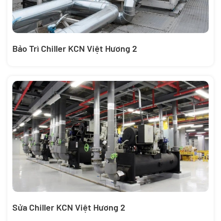
Bảo Trì Chiller KCN Việt Hương 2
Sửa Chiller KCN Việt Hương 2