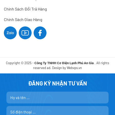
Chính Sách Đổi Trả Hàng
Chính Sách Giao Hàng
Copyright © 2025 -
. All rights
Công Ty TNHH Cơ Điện Lạnh Phú An Gia
reserved ad. Design by
Webvps.vn
ĐĂNG KÝ NHẬN TƯ VẤN