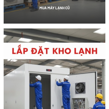
MUA MÁY LẠNH CŨ