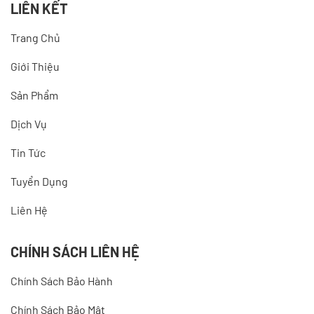
LIÊN KẾT
Trang Chủ
Giới Thiệu
Sản Phẩm
Dịch Vụ
Tin Tức
Tuyển Dụng
Liên Hệ
CHÍNH SÁCH LIÊN HỆ
Chính Sách Bảo Hành
Chính Sách Bảo Mật