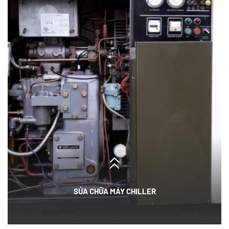
SỬA CHỮA MÁY CHILLER