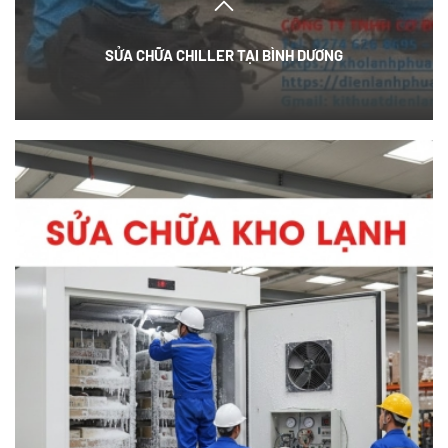
SỬA CHỮA CHILLER TẠI BÌNH DƯƠNG