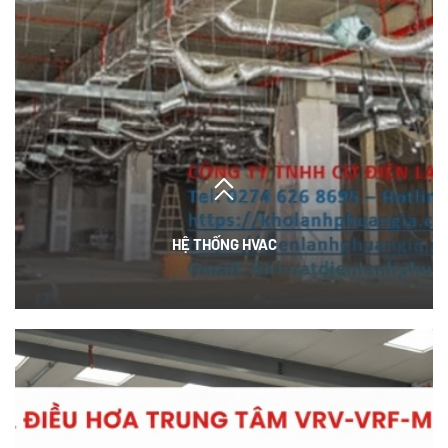
HỆ THỐNG HVAC