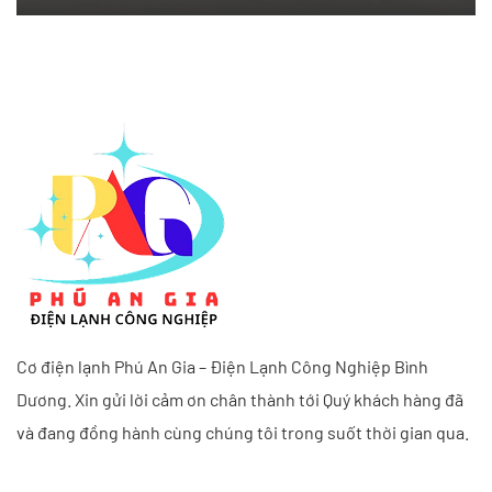
Cơ điện lạnh Phú An Gia – Điện Lạnh Công Nghiệp Bình
Dương. Xin gửi lời cảm ơn chân thành tới Quý khách hàng đã
và đang đồng hành cùng chúng tôi trong suốt thời gian qua.