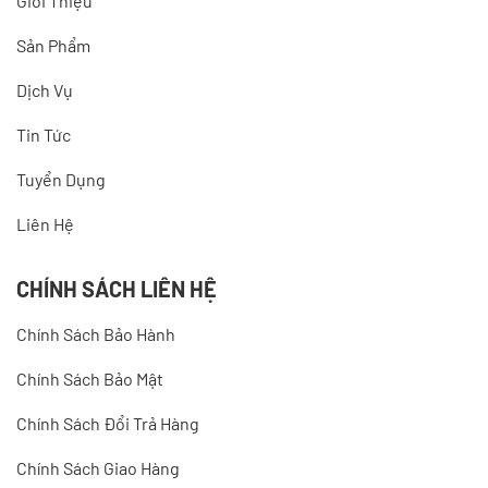
Giới Thiệu
Sản Phẩm
Dịch Vụ
Tin Tức
Tuyển Dụng
Liên Hệ
CHÍNH SÁCH LIÊN HỆ
Chính Sách Bảo Hành
Chính Sách Bảo Mật
Chính Sách Đổi Trả Hàng
Chính Sách Giao Hàng