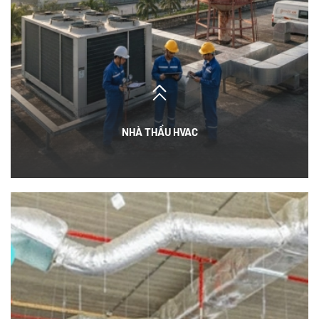
NHÀ THẦU HVAC