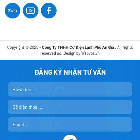
Copyright © 2025 -
. All rights
Công Ty TNHH Cơ Điện Lạnh Phú An Gia
reserved ad. Design by
Webvps.vn
ĐĂNG KÝ NHẬN TƯ VẤN