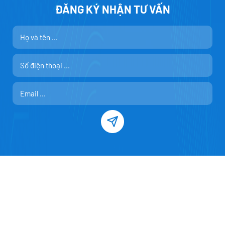
ĐĂNG KÝ NHẬN TƯ VẤN