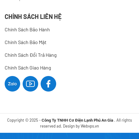
CHÍNH SÁCH LIÊN HỆ
Chính Sách Bảo Hành
Chính Sách Bảo Mật
Chính Sách Đổi Trả Hàng
Chính Sách Giao Hàng
Copyright © 2025 -
. All rights
Công Ty TNHH Cơ Điện Lạnh Phú An Gia
reserved ad. Design by
Webvps.vn