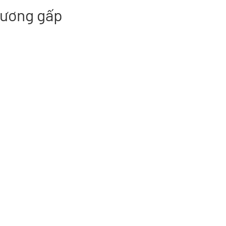
Dương gấp