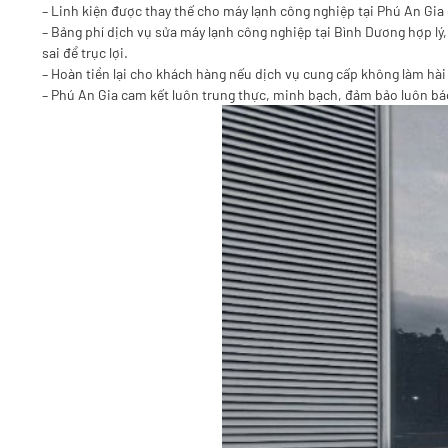
– Linh kiện được thay thế cho máy lạnh công nghiệp tại Phú An Gia
– Bảng phí dịch vụ sửa máy lạnh công nghiệp tại Bình Dương hợp lý,
sai để trục lợi.
– Hoàn tiền lại cho khách hàng nếu dịch vụ cung cấp không làm hài
– Phú An Gia cam kết luôn trung thực, minh bạch, đảm bảo luôn bá