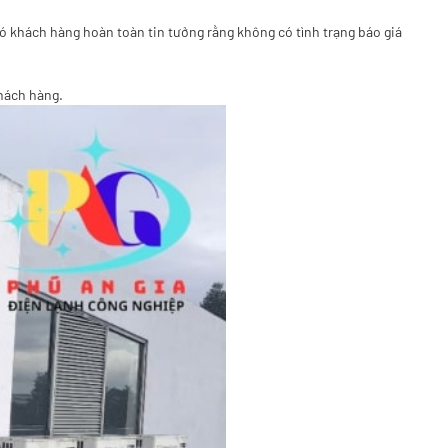
đó khách hàng hoàn toàn tin tưởng rằng không có tình trạng báo giá
hách hàng.