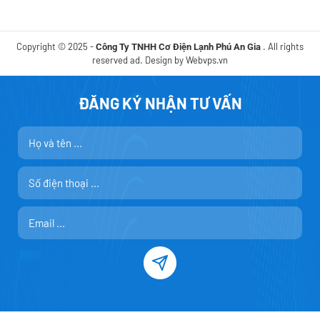
Copyright © 2025 -
. All rights
Công Ty TNHH Cơ Điện Lạnh Phú An Gia
reserved ad. Design by
Webvps.vn
ĐĂNG KÝ NHẬN TƯ VẤN