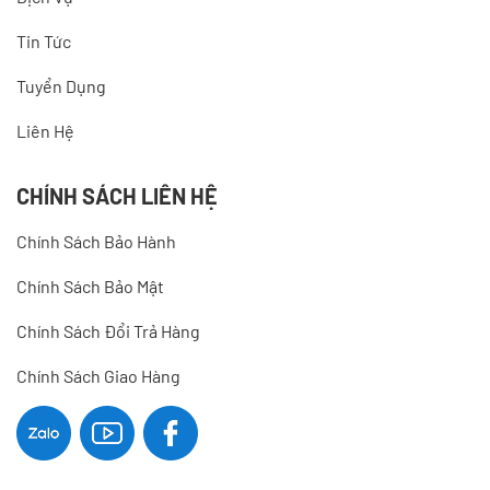
Tin Tức
Tuyển Dụng
Liên Hệ
CHÍNH SÁCH LIÊN HỆ
Chính Sách Bảo Hành
Chính Sách Bảo Mật
Chính Sách Đổi Trả Hàng
Chính Sách Giao Hàng