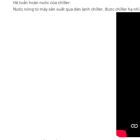
Hệ tuần hoàn nước của chiller:
Nước nóng từ máy sản xuất qua dàn lạnh chiller, được chiller hạ nh