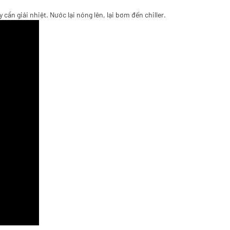
ần giải nhiệt. Nước lại nóng lên, lại bơm đến chiller.