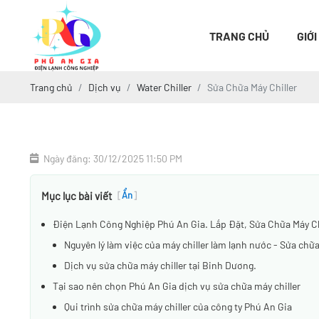
TRANG CHỦ
GIỚI
Trang chủ
Dịch vụ
Water Chiller
Sửa Chữa Máy Chiller
Ngày đăng: 30/12/2025 11:50 PM
Mục lục bài viết
[
Ẩn
]
Điện Lạnh Công Nghiệp Phú An Gia. Lắp Đặt, Sửa Chữa Máy Chi
Nguyên lý làm việc của máy chiller làm lạnh nước - Sửa chữ
Dịch vụ sửa chữa máy chiller tại Binh Dương.
Tại sao nên chọn Phú An Gia dịch vụ sửa chữa máy chiller
Qui trình sửa chữa máy chiller của công ty Phú An Gia