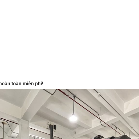
hoàn toàn miễn phí!