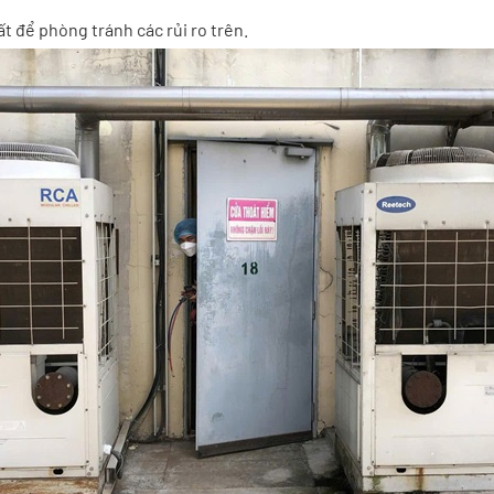
ất để phòng tránh các rủi ro trên.