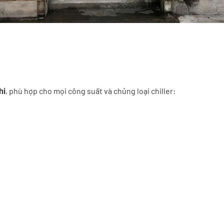
, phù hợp cho mọi công suất và chủng loại chiller:
hi